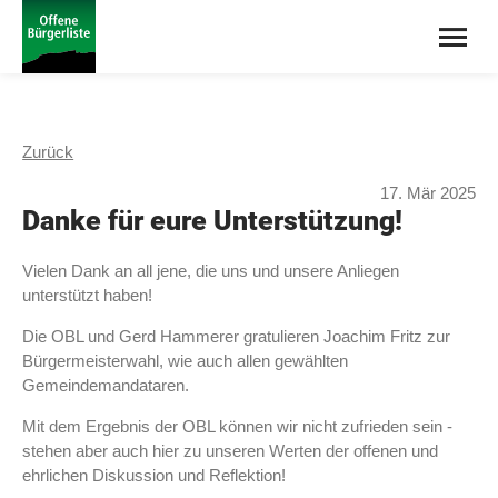
Zurück
17.
Mär
2025
Danke für eure Unterstützung!
Vielen Dank an all jene, die uns und unsere Anliegen
unterstützt haben!
Die OBL und Gerd Hammerer gratulieren Joachim Fritz zur
Bürgermeisterwahl, wie auch allen gewählten
Gemeindemandataren.
Mit dem Ergebnis der OBL können wir nicht zufrieden sein -
stehen aber auch hier zu unseren Werten der offenen und
ehrlichen Diskussion und Reflektion!