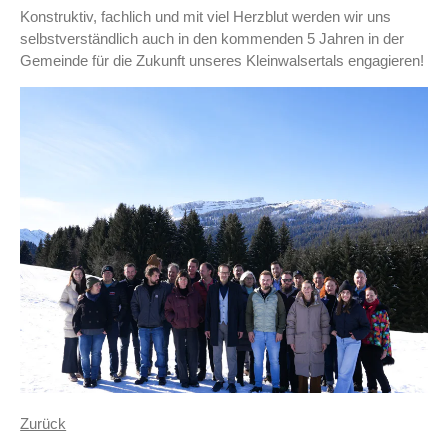
Konstruktiv, fachlich und mit viel Herzblut werden wir uns
selbstverständlich auch in den kommenden 5 Jahren in der
Gemeinde für die Zukunft unseres Kleinwalsertals engagieren!
Zurück