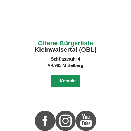
Offene Bürgerliste
Kleinwalsertal (OBL)
Schützabühl 4
A-6993 Mittelberg
Kontakt