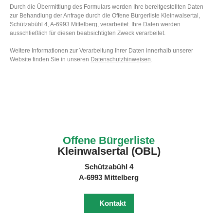
Durch die Übermittlung des Formulars werden Ihre bereitgestellten Daten
zur Behandlung der Anfrage durch die Offene Bürgerliste Kleinwalsertal,
Schützabühl 4, A-6993 Mittelberg, verarbeitet. Ihre Daten werden
ausschließlich für diesen beabsichtigten Zweck verarbeitet.
Weitere Informationen zur Verarbeitung Ihrer Daten innerhalb unserer
Website finden Sie in unseren
Datenschutzhinweisen
.
Offene Bürgerliste
Kleinwalsertal (OBL)
Schützabühl 4
A-6993 Mittelberg
Kontakt