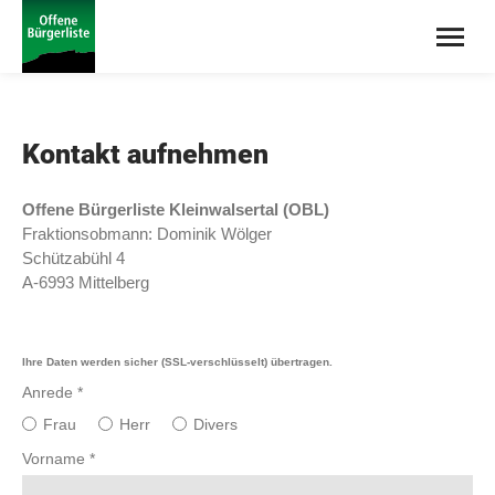
Kontakt aufnehmen
Offene Bürgerliste Kleinwalsertal (OBL)
Fraktionsobmann: Dominik Wölger
Schützabühl 4
A-6993 Mittelberg
Ihre Daten werden sicher (SSL-verschlüsselt) übertragen.
Anrede
*
Frau
Herr
Divers
Vorname
*