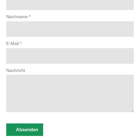
Nachname
*
E-Mail
*
Nachricht
Absenden